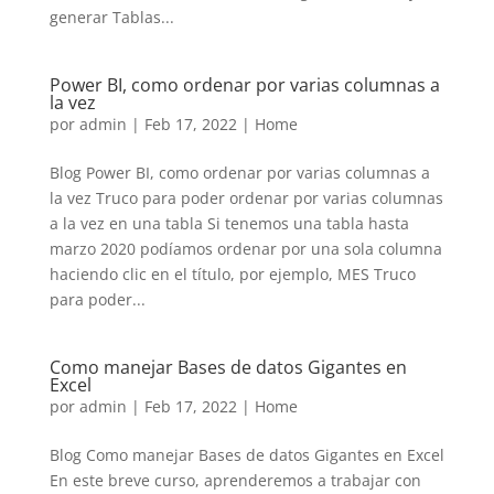
generar Tablas...
Power BI, como ordenar por varias columnas a
la vez
por
admin
|
Feb 17, 2022
|
Home
Blog Power BI, como ordenar por varias columnas a
la vez Truco para poder ordenar por varias columnas
a la vez en una tabla Si tenemos una tabla hasta
marzo 2020 podíamos ordenar por una sola columna
haciendo clic en el título, por ejemplo, MES Truco
para poder...
Como manejar Bases de datos Gigantes en
Excel
por
admin
|
Feb 17, 2022
|
Home
Blog Como manejar Bases de datos Gigantes en Excel
En este breve curso, aprenderemos a trabajar con