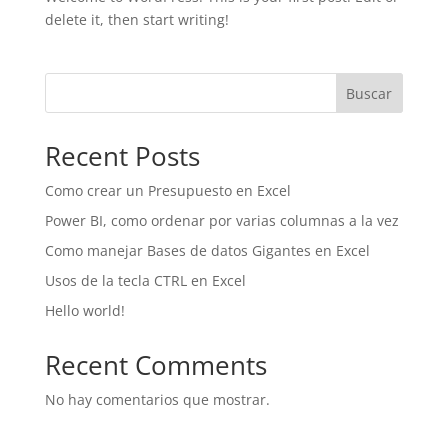
delete it, then start writing!
Buscar
Recent Posts
Como crear un Presupuesto en Excel
Power BI, como ordenar por varias columnas a la vez
Como manejar Bases de datos Gigantes en Excel
Usos de la tecla CTRL en Excel
Hello world!
Recent Comments
No hay comentarios que mostrar.