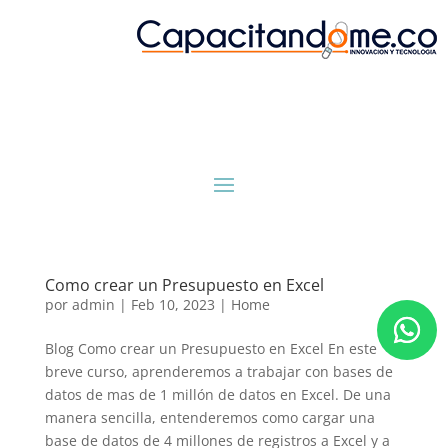
Como crear un Presupuesto en Excel
por
admin
|
Feb 10, 2023
|
Home
Blog Como crear un Presupuesto en Excel En este
breve curso, aprenderemos a trabajar con bases de
datos de mas de 1 millón de datos en Excel. De una
manera sencilla, entenderemos como cargar una
base de datos de 4 millones de registros a Excel y a