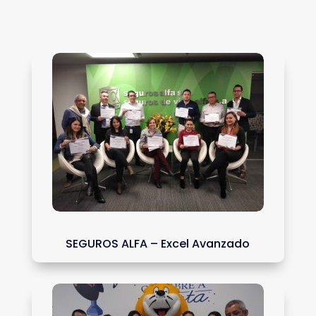
SEGUROS ALFA – Excel Avanzado