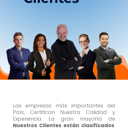
Las empresas más importantes del
País, Certifican Nuestra Calidad y
Experiencia. La gran mayoría de
Nuestros Clientes están clasificados