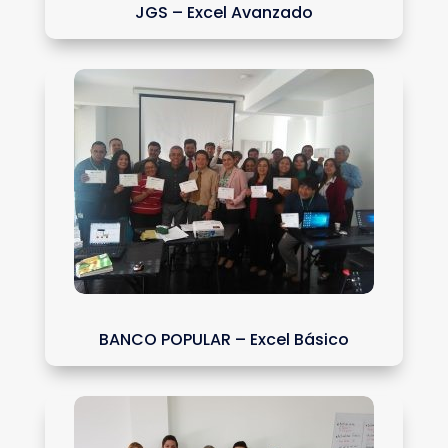
JGS – Excel Avanzado
BANCO POPULAR – Excel Básico