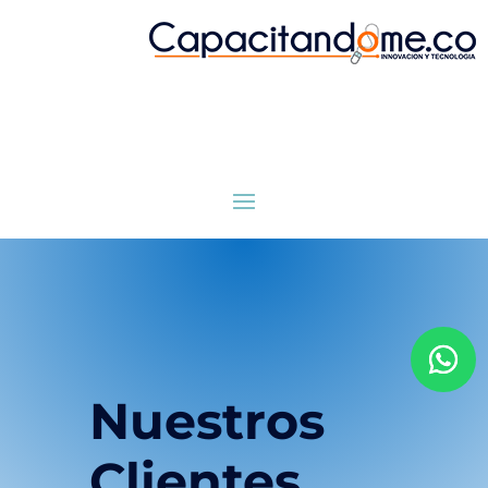
Nuestros
Clientes