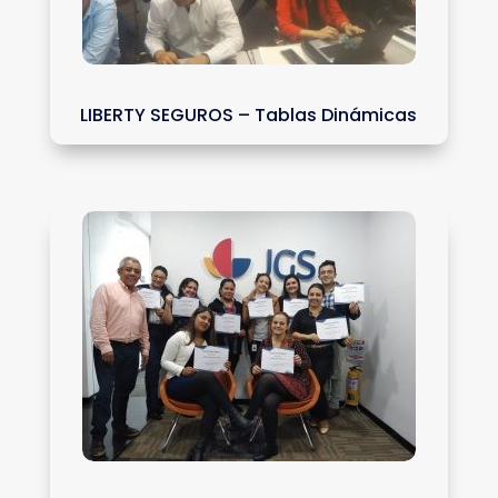
LIBERTY SEGUROS – Tablas Dinámicas