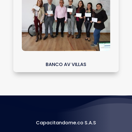
BANCO AV VILLAS
Capacitandome.co S.A.S