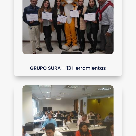
GRUPO SURA – 13 Herramientas