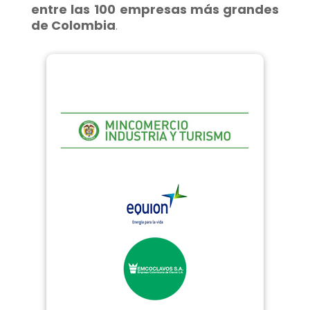
entre las
100 empresas más grandes
de Colombia
.