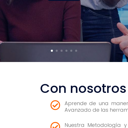
Con nosotros
Aprende de una manera 

Avanzado de las herrami
Nuestra Metodología y
