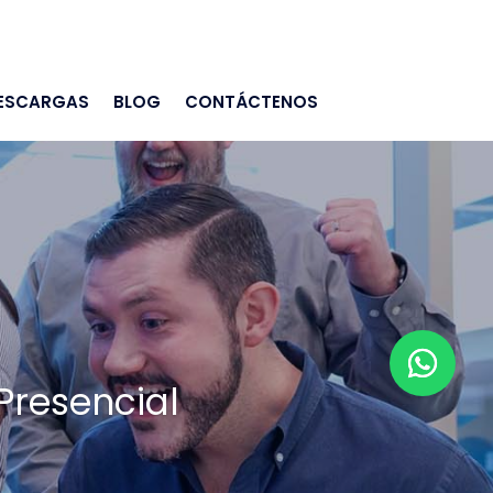
ESCARGAS
BLOG
CONTÁCTENOS
Presencial