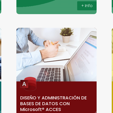
+ Info
DISEÑO Y ADMINISTRACIÓN DE
BASES DE DATOS CON
Microsoft® ACCES