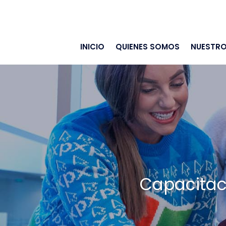
INICIO
QUIENES SOMOS
NUESTRO
Capacitaci