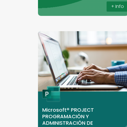
+ Info
Microsoft® PROJECT
PROGRAMACIÓN Y
ADMINISTRACIÓN DE