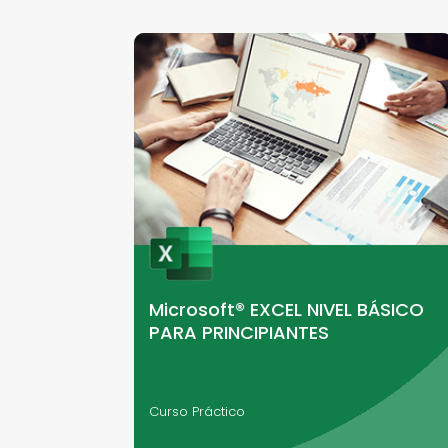
Microsoft® EXCEL NIVEL BÁSICO
PARA PRINCIPIANTES
Curso Práctico