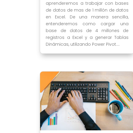
aprenderemos a trabajar con bases
de datos de mas de 1 millón de datos
en Excel. De una manera sencilla,
entenderemos como cargar una
base de datos de 4 millones de
registros a Excel y a generar Tablas
Dinámicas, utilizando Power Pivot....