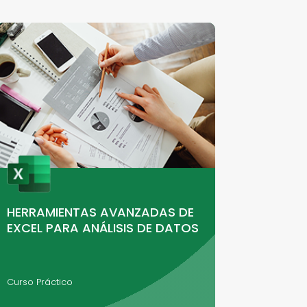
HERRAMIENTAS AVANZADAS DE
EXCEL PARA ANÁLISIS DE DATOS
Curso Práctico