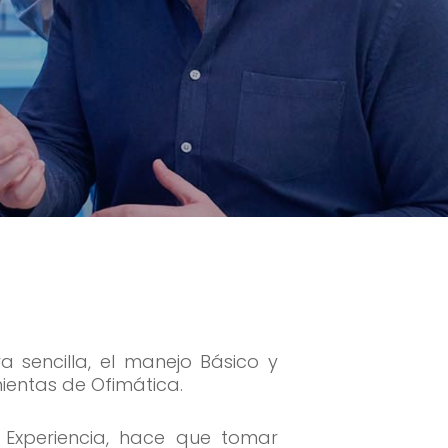
sencilla, el manejo Básico y
entas de Ofimática.
 Experiencia, hace que tomar