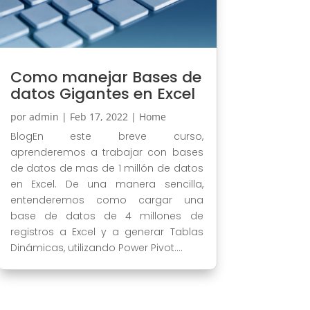
Como manejar Bases de
datos Gigantes en Excel
por
admin
|
Feb 17, 2022
|
Home
BlogEn este breve curso,
aprenderemos a trabajar con bases
de datos de mas de 1 millón de datos
en Excel. De una manera sencilla,
entenderemos como cargar una
base de datos de 4 millones de
registros a Excel y a generar Tablas
Dinámicas, utilizando Power Pivot....