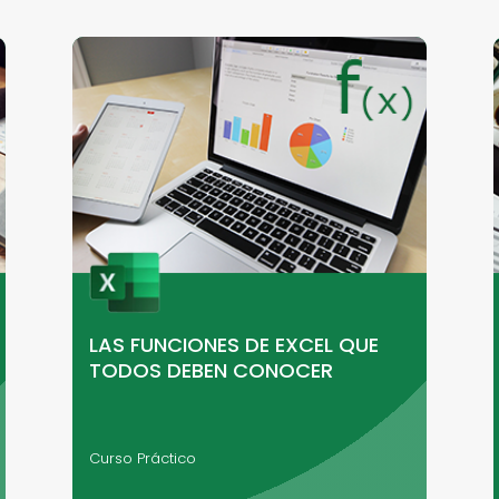
LAS FUNCIONES DE EXCEL QUE
TODOS DEBEN CONOCER
Curso Práctico