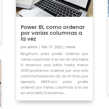
Power BI, como ordenar
por varias columnas a
la vez
por
admin
|
Feb 17, 2022
|
Home
BlogTruco para poder ordenar por
varias columnas a la vez en una tabla
Si tenemos una tabla hasta marzo
2020 podíamos ordenar por una sola
columna haciendo clic en el título, por
ejemplo, MESTruco para poder
ordenar por varias columnas a la vez
en una tabla Si tenemos...